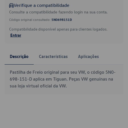
Verifique a compatibilidade
Consulte a compatibilidade fazendo login na sua conta.
Código original consultado:
5N0698151D
Compatibilidade disponível apenas para clientes logados.
Entrar
Descrição
Características
Aplicações
Pastilha de Freio original para seu VW, o código 5N0-
698-151-D aplica em Tiguan. Peças VW genuínas na
sua loja virtual oficial da VW.