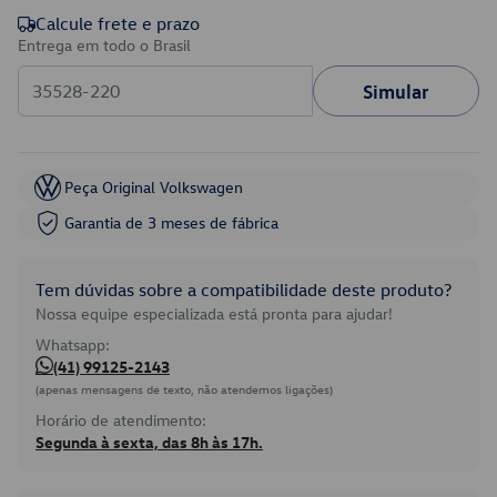
Calcule frete e prazo
Entrega em todo o Brasil
Simular
Peça Original Volkswagen
Garantia de 3 meses de fábrica
Tem dúvidas sobre a compatibilidade deste produto?
Nossa equipe especializada está pronta para ajudar!
Whatsapp:
(41) 99125-2143
(apenas mensagens de texto, não atendemos ligações)
Horário de atendimento:
Segunda à sexta, das 8h às 17h.