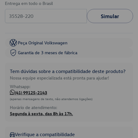
Entrega em todo o Brasil
Simular
Peça Original Volkswagen
Garantia de 3 meses de fábrica
Tem dúvidas sobre a compatibilidade deste produto?
Nossa equipe especializada está pronta para ajudar!
Whatsapp:
(41) 99125-2143
(apenas mensagens de texto, não atendemos ligações)
Horário de atendimento:
Segunda à sexta, das 8h às 17h.
Verifique a compatibilidade