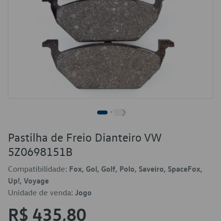
Pastilha de Freio Dianteiro VW
5Z0698151B
Compatibilidade:
Fox, Gol, Golf, Polo, Saveiro, SpaceFox,
Up!, Voyage
Unidade de venda:
Jogo
R$ 435,80