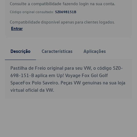
Consulte a compatibilidade fazendo login na sua conta.
Código original consultado:
5Z0698151B
Compatibilidade disponível apenas para clientes logados.
Entrar
Descrição
Características
Aplicações
Pastilha de Freio original para seu VW, o código 5Z0-
698-151-B aplica em Up! Voyage Fox Gol Golf
SpaceFox Polo Saveiro. Peças VW genuínas na sua loja
virtual oficial da VW.