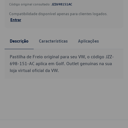
Código original consultado:
JZZ698151AC
Compatibilidade disponível apenas para clientes logados.
Entrar
Descrição
Características
Aplicações
Pastilha de Freio original para seu VW, o código JZZ-
698-151-AC aplica em Golf. Outlet genuínas na sua
loja virtual oficial da VW.