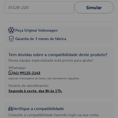
Simular
Peça Original Volkswagen
Garantia de 3 meses de fábrica
Tem dúvidas sobre a compatibilidade deste produto?
Nossa equipe especializada está pronta para ajudar!
Whatsapp:
(41) 99125-2143
(apenas mensagens de texto, não atendemos ligações)
Horário de atendimento:
Segunda à sexta, das 8h às 17h.
Verifique a compatibilidade
Consulte a compatibilidade fazendo login na sua conta.