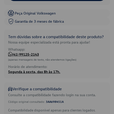
Peça Original Volkswagen
Garantia de 3 meses de fábrica
Tem dúvidas sobre a compatibilidade deste produto?
Nossa equipe especializada está pronta para ajudar!
Whatsapp:
(41) 99125-2143
(apenas mensagens de texto, não atendemos ligações)
Horário de atendimento:
Segunda à sexta, das 8h às 17h.
Verifique a compatibilidade
Consulte a compatibilidade fazendo login na sua conta.
Código original consultado:
3AA698451A
Compatibilidade disponível apenas para clientes logados.