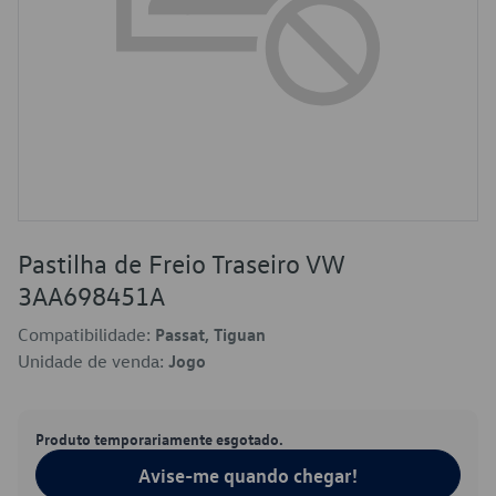
Pastilha de Freio Traseiro VW
3AA698451A
Compatibilidade:
Passat, Tiguan
Unidade de venda:
Jogo
Produto temporariamente esgotado.
Avise-me quando chegar!