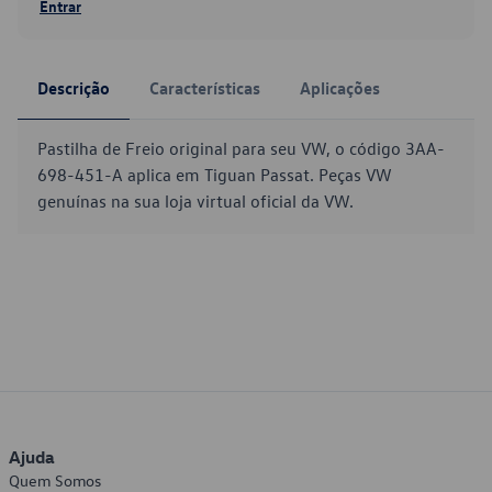
Entrar
Descrição
Características
Aplicações
Pastilha de Freio original para seu VW, o código 3AA-
698-451-A aplica em Tiguan Passat. Peças VW
genuínas na sua loja virtual oficial da VW.
Ajuda
Quem Somos