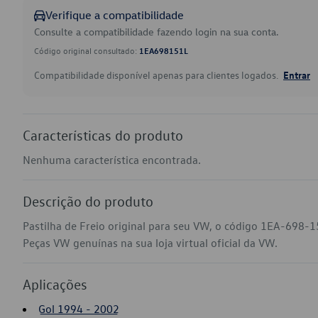
Verifique a compatibilidade
Consulte a compatibilidade fazendo login na sua conta.
Código original consultado:
1EA698151L
Compatibilidade disponível apenas para clientes logados.
Entrar
Características do produto
Nenhuma característica encontrada.
Descrição do produto
Pastilha de Freio original para seu VW, o código 1EA-698-1
Peças VW genuínas na sua loja virtual oficial da VW.
Aplicações
Gol 1994 - 2002