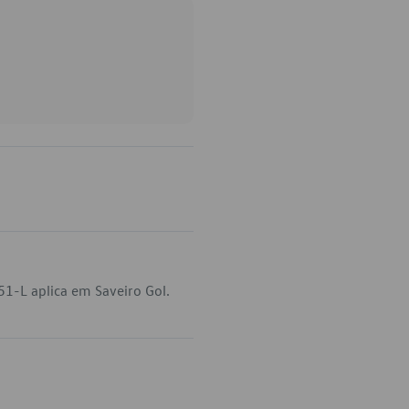
51-L aplica em Saveiro Gol.