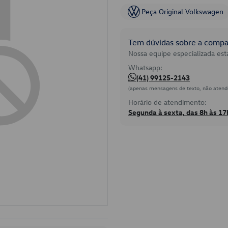
Peça Original Volkswagen
Tem dúvidas sobre a compat
Nossa equipe especializada está
Whatsapp:
(41) 99125-2143
(apenas mensagens de texto, não atend
Horário de atendimento:
Segunda à sexta, das 8h às 17