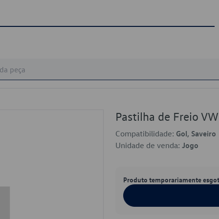
Pastilha de Freio 
Compatibilidade:
Gol, Saveiro
Unidade de venda:
Jogo
Produto temporariamente esgo