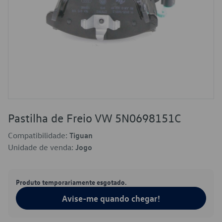
Pastilha de Freio VW 5N0698151C
Compatibilidade:
Tiguan
Unidade de venda:
Jogo
Produto temporariamente esgotado.
Avise-me quando chegar!