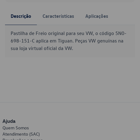
Descrição
Características
Aplicações
Pastilha de Freio original para seu VW, o código 5N0-
698-151-C aplica em Tiguan. Peças VW genuínas na
sua loja virtual oficial da VW.
Ajuda
Quem Somos
Atendimento (SAC)