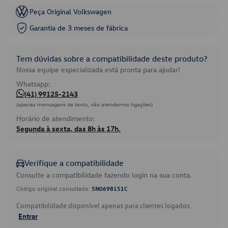
Peça Original Volkswagen
Garantia de 3 meses de fábrica
Tem dúvidas sobre a compatibilidade deste produto?
Nossa equipe especializada está pronta para ajudar!
Whatsapp:
(41) 99125-2143
(apenas mensagens de texto, não atendemos ligações)
Horário de atendimento:
Segunda à sexta, das 8h às 17h.
Verifique a compatibilidade
Consulte a compatibilidade fazendo login na sua conta.
Código original consultado:
5N0698151C
Compatibilidade disponível apenas para clientes logados.
Entrar