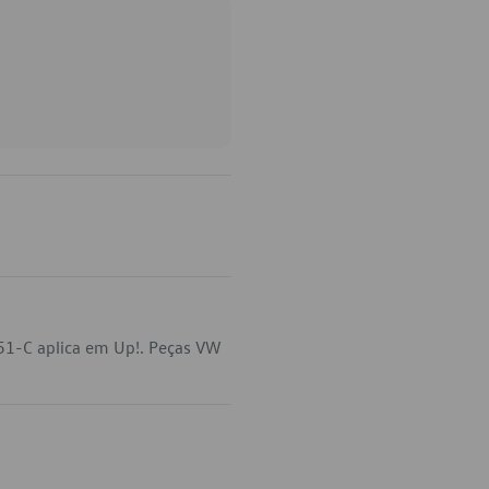
151-C aplica em Up!. Peças VW