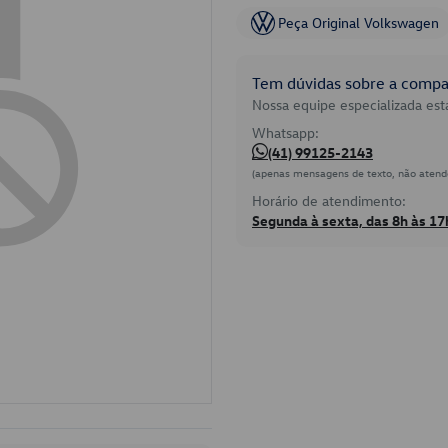
Peça Original Volkswagen
Tem dúvidas sobre a compat
Nossa equipe especializada está
Whatsapp:
(41) 99125-2143
(apenas mensagens de texto, não atend
Horário de atendimento:
Segunda à sexta, das 8h às 17