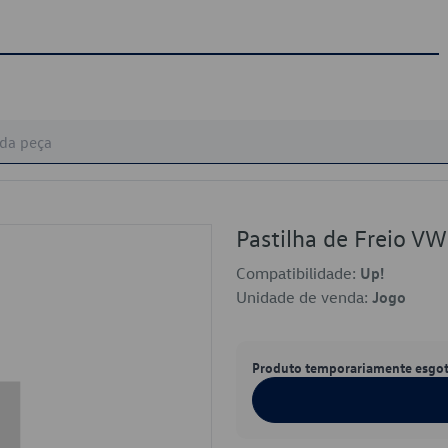
Pastilha de Freio 
Compatibilidade:
Up!
Unidade de venda:
Jogo
Produto temporariamente esgo