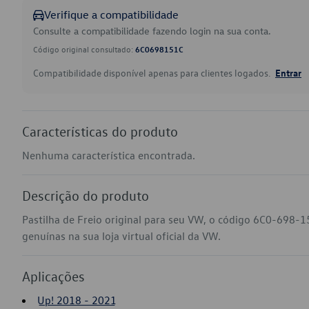
Verifique a compatibilidade
Consulte a compatibilidade fazendo login na sua conta.
Código original consultado:
6C0698151C
Compatibilidade disponível apenas para clientes logados.
Entrar
Características do produto
Nenhuma característica encontrada.
Descrição do produto
Pastilha de Freio original para seu VW, o código 6C0-698-
genuínas na sua loja virtual oficial da VW.
Aplicações
Up! 2018 - 2021