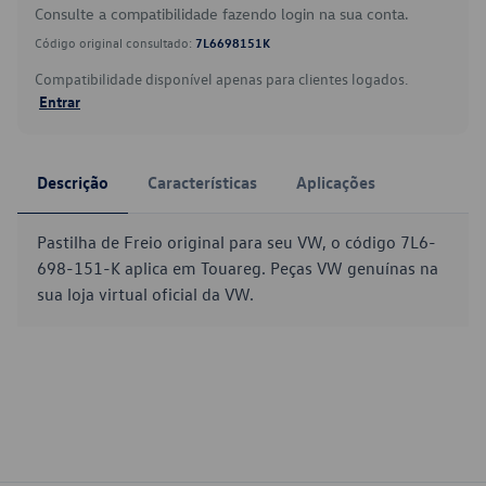
Consulte a compatibilidade fazendo login na sua conta.
Código original consultado:
7L6698151K
Compatibilidade disponível apenas para clientes logados.
Entrar
Descrição
Características
Aplicações
Pastilha de Freio original para seu VW, o código 7L6-
698-151-K aplica em Touareg. Peças VW genuínas na
sua loja virtual oficial da VW.