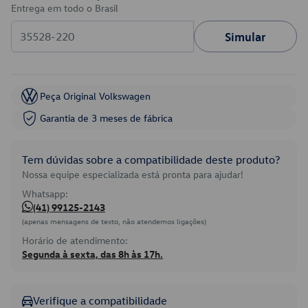
Entrega em todo o Brasil
Simular
Peça Original Volkswagen
Garantia de 3 meses de fábrica
Tem dúvidas sobre a compatibilidade deste produto?
Nossa equipe especializada está pronta para ajudar!
Whatsapp:
(41) 99125-2143
(apenas mensagens de texto, não atendemos ligações)
Horário de atendimento:
Segunda à sexta, das 8h às 17h.
Verifique a compatibilidade