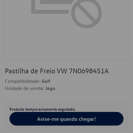
Pastilha de Freio VW 7N0698451A
Compatibilidade:
Golf
Unidade de venda:
Jogo
Produto temporariamente esgotado.
Avise-me quando chegar!