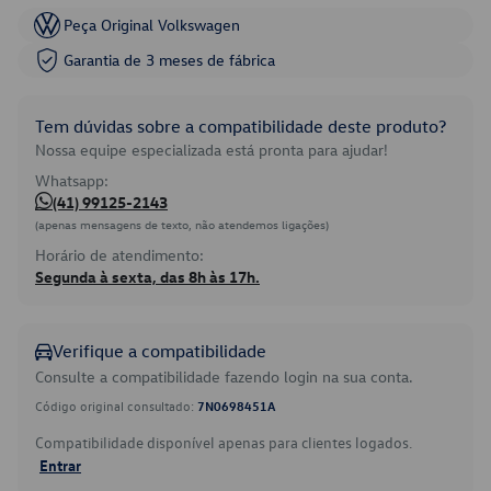
Peça Original Volkswagen
Garantia de 3 meses de fábrica
Tem dúvidas sobre a compatibilidade deste produto?
Nossa equipe especializada está pronta para ajudar!
Whatsapp:
(41) 99125-2143
(apenas mensagens de texto, não atendemos ligações)
Horário de atendimento:
Segunda à sexta, das 8h às 17h.
Verifique a compatibilidade
Consulte a compatibilidade fazendo login na sua conta.
Código original consultado:
7N0698451A
Compatibilidade disponível apenas para clientes logados.
Entrar