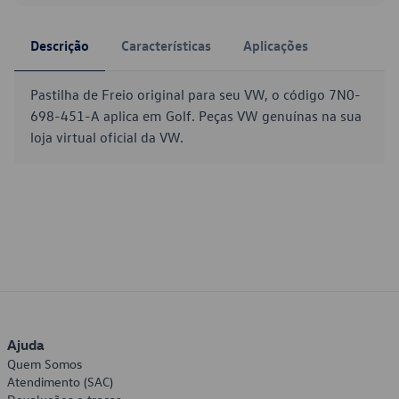
Descrição
Características
Aplicações
Pastilha de Freio original para seu VW, o código 7N0-
698-451-A aplica em Golf. Peças VW genuínas na sua
loja virtual oficial da VW.
Ajuda
Quem Somos
Atendimento (SAC)