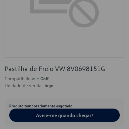
Pastilha de Freio VW 8V0698151G
Compatibilidade:
Golf
Unidade de venda:
Jogo
Produto temporariamente esgotado.
Avise-me quando chegar!