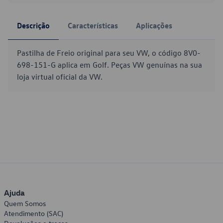
Descrição
Características
Aplicações
Pastilha de Freio original para seu VW, o código 8V0-
698-151-G aplica em Golf. Peças VW genuínas na sua
loja virtual oficial da VW.
Ajuda
Quem Somos
Atendimento (SAC)