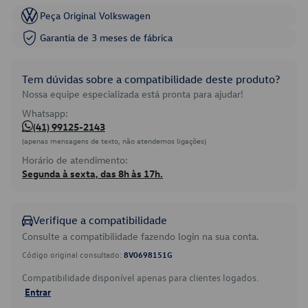
Peça Original Volkswagen
Garantia de 3 meses de fábrica
Tem dúvidas sobre a compatibilidade deste produto?
Nossa equipe especializada está pronta para ajudar!
Whatsapp:
(41) 99125-2143
(apenas mensagens de texto, não atendemos ligações)
Horário de atendimento:
Segunda à sexta, das 8h às 17h.
Verifique a compatibilidade
Consulte a compatibilidade fazendo login na sua conta.
Código original consultado:
8V0698151G
Compatibilidade disponível apenas para clientes logados.
Entrar