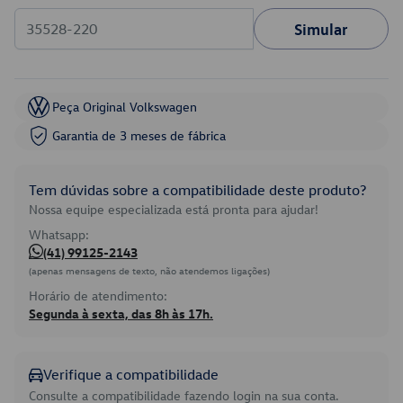
Simular
Peça Original Volkswagen
Garantia de 3 meses de fábrica
Tem dúvidas sobre a compatibilidade deste produto?
Nossa equipe especializada está pronta para ajudar!
Whatsapp:
(41) 99125-2143
(apenas mensagens de texto, não atendemos ligações)
Horário de atendimento:
Segunda à sexta, das 8h às 17h.
Verifique a compatibilidade
Consulte a compatibilidade fazendo login na sua conta.