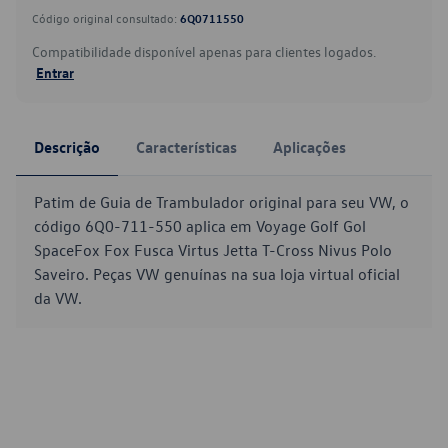
Código original consultado:
6Q0711550
Compatibilidade disponível apenas para clientes logados.
Entrar
Descrição
Características
Aplicações
Patim de Guia de Trambulador original para seu VW, o
código 6Q0-711-550 aplica em Voyage Golf Gol
SpaceFox Fox Fusca Virtus Jetta T-Cross Nivus Polo
Saveiro. Peças VW genuínas na sua loja virtual oficial
da VW.