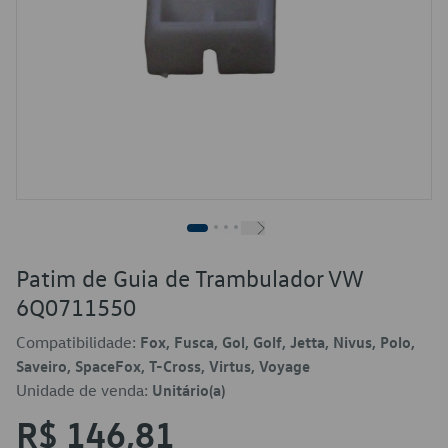
Patim de Guia de Trambulador VW
6Q0711550
Compatibilidade:
Fox, Fusca, Gol, Golf, Jetta, Nivus, Polo,
Saveiro, SpaceFox, T-Cross, Virtus, Voyage
Unidade de venda:
Unitário(a)
R$ 146,81