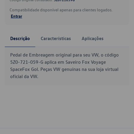
Compatibilidade disponível apenas para clientes logados.
Entrar
Descrição
Características
Aplicações
Pedal de Embreagem original para seu VW, o código
5Z0-721-059-G aplica em Saveiro Fox Voyage
SpaceFox Gol. Peças VW genuínas na sua loja virtual
oficial da VW.