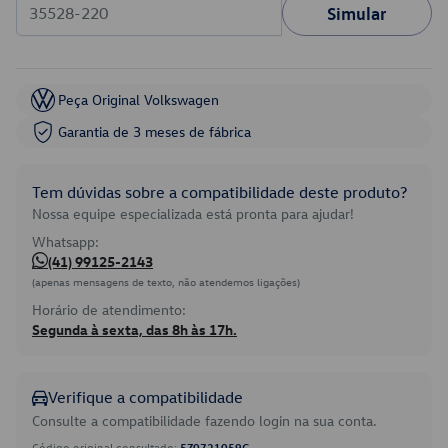
Simular
Peça Original Volkswagen
Garantia de 3 meses de fábrica
Tem dúvidas sobre a compatibilidade deste produto?
Nossa equipe especializada está pronta para ajudar!
Whatsapp:
(41) 99125-2143
(apenas mensagens de texto, não atendemos ligações)
Horário de atendimento:
Segunda à sexta, das 8h às 17h.
Verifique a compatibilidade
Consulte a compatibilidade fazendo login na sua conta.
Código original consultado:
5Z0721059G