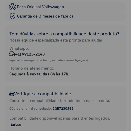
Peça Original Volkswagen
Garantia de 3 meses de fábrica
Tem dúvidas sobre a compatibilidade deste produto?
Nossa equipe especializada está pronta para ajudar!
Whatsapp:
(41) 99125-2143
(apenas mensagens de texto, não atendemos ligações)
Horário de atendimento:
Segunda à sexta, das 8h às 17h.
Verifique a compatibilidade
Consulte a compatibilidade fazendo login na sua conta.
Código original consultado:
2QB723058B
Compatibilidade disponível apenas para clientes logados.
Entrar