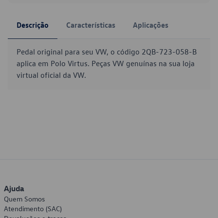
Descrição
Características
Aplicações
Pedal original para seu VW, o código 2QB-723-058-B
aplica em Polo Virtus. Peças VW genuínas na sua loja
virtual oficial da VW.
Ajuda
Quem Somos
Atendimento (SAC)