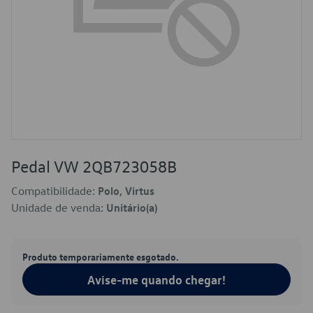
Pedal VW 2QB723058B
Compatibilidade:
Polo, Virtus
Unidade de venda:
Unitário(a)
Produto temporariamente esgotado.
Avise-me quando chegar!