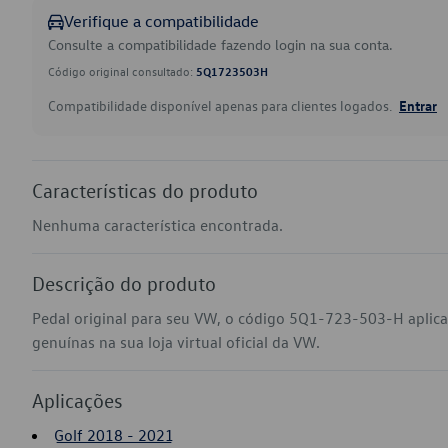
Verifique a compatibilidade
Consulte a compatibilidade fazendo login na sua conta.
Código original consultado:
5Q1723503H
Compatibilidade disponível apenas para clientes logados.
Entrar
Características do produto
Nenhuma característica encontrada.
Descrição do produto
Pedal original para seu VW, o código 5Q1-723-503-H aplic
genuínas na sua loja virtual oficial da VW.
Aplicações
Golf 2018 - 2021