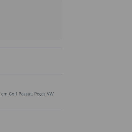
a em Golf Passat. Peças VW