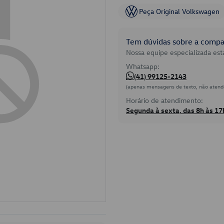
Peça Original Volkswagen
Tem dúvidas sobre a compat
Nossa equipe especializada está
Whatsapp:
(41) 99125-2143
(apenas mensagens de texto, não atend
Horário de atendimento:
Segunda à sexta, das 8h às 17