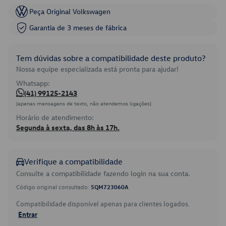
Peça Original Volkswagen
Garantia de 3 meses de fábrica
Tem dúvidas sobre a compatibilidade deste produto?
Nossa equipe especializada está pronta para ajudar!
Whatsapp:
(41) 99125-2143
(apenas mensagens de texto, não atendemos ligações)
Horário de atendimento:
Segunda à sexta, das 8h às 17h.
Verifique a compatibilidade
Consulte a compatibilidade fazendo login na sua conta.
Código original consultado:
5QM723060A
Compatibilidade disponível apenas para clientes logados.
Entrar