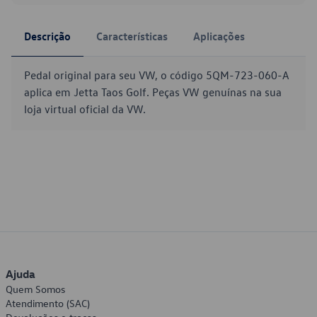
Descrição
Características
Aplicações
Pedal original para seu VW, o código 5QM-723-060-A
aplica em Jetta Taos Golf. Peças VW genuínas na sua
loja virtual oficial da VW.
Ajuda
Quem Somos
Atendimento (SAC)