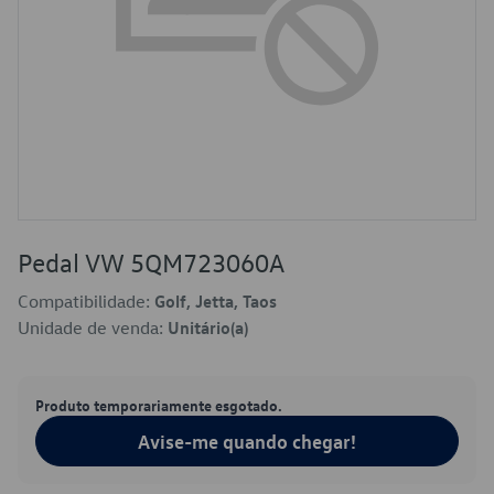
Pedal VW 5QM723060A
Compatibilidade:
Golf, Jetta, Taos
Unidade de venda:
Unitário(a)
Produto temporariamente esgotado.
Avise-me quando chegar!