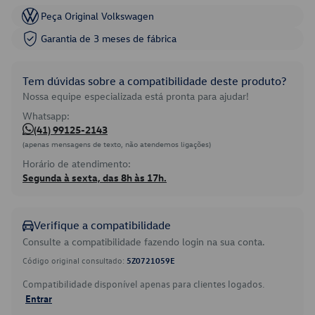
Peça Original Volkswagen
Garantia de 3 meses de fábrica
Tem dúvidas sobre a compatibilidade deste produto?
Nossa equipe especializada está pronta para ajudar!
Whatsapp:
(41) 99125-2143
(apenas mensagens de texto, não atendemos ligações)
Horário de atendimento:
Segunda à sexta, das 8h às 17h.
Verifique a compatibilidade
Consulte a compatibilidade fazendo login na sua conta.
Código original consultado:
5Z0721059E
Compatibilidade disponível apenas para clientes logados.
Entrar