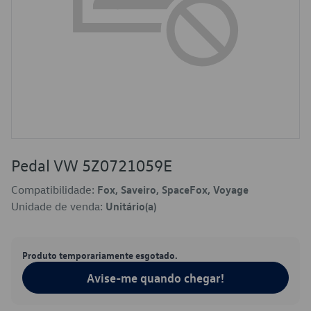
Pedal VW 5Z0721059E
Compatibilidade:
Fox, Saveiro, SpaceFox, Voyage
Unidade de venda:
Unitário(a)
Produto temporariamente esgotado.
Avise-me quando chegar!