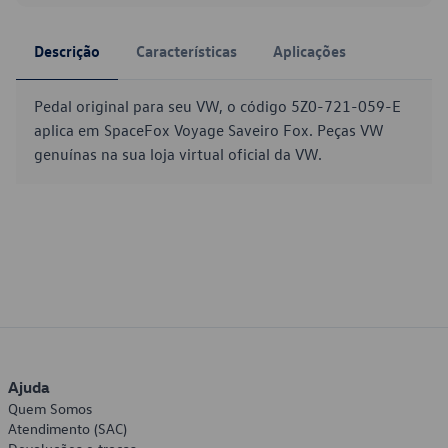
Descrição
Características
Aplicações
Pedal original para seu VW, o código 5Z0-721-059-E
aplica em SpaceFox Voyage Saveiro Fox. Peças VW
genuínas na sua loja virtual oficial da VW.
Ajuda
Quem Somos
Atendimento (SAC)