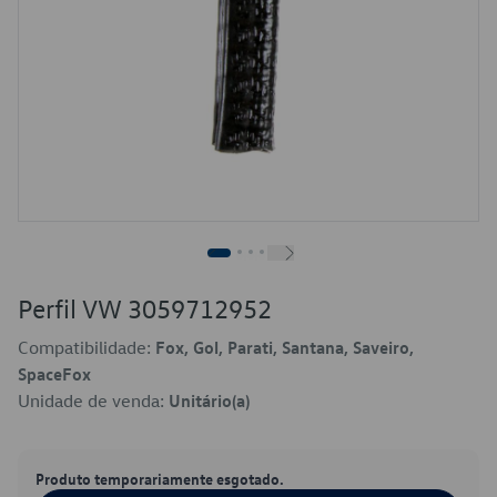
Perfil VW 3059712952
Compatibilidade:
Fox, Gol, Parati, Santana, Saveiro,
SpaceFox
Unidade de venda:
Unitário(a)
Produto temporariamente esgotado.