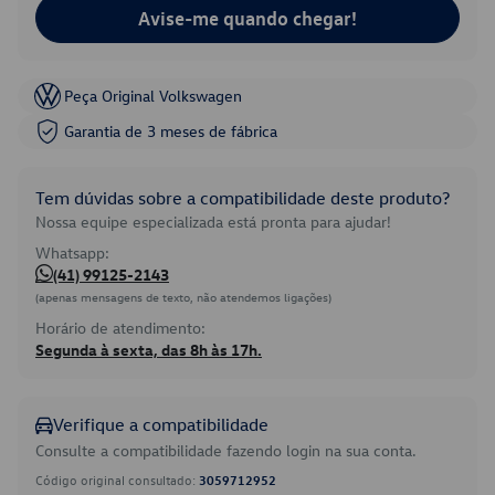
Avise-me quando chegar!
Peça Original Volkswagen
Garantia de 3 meses de fábrica
Tem dúvidas sobre a compatibilidade deste produto?
Nossa equipe especializada está pronta para ajudar!
Whatsapp:
(41) 99125-2143
(apenas mensagens de texto, não atendemos ligações)
Horário de atendimento:
Segunda à sexta, das 8h às 17h.
Verifique a compatibilidade
Consulte a compatibilidade fazendo login na sua conta.
Código original consultado:
3059712952