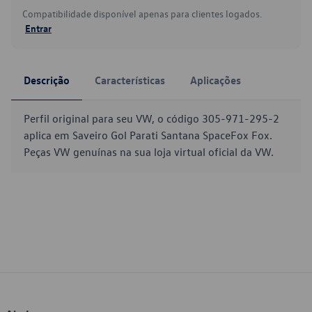
Compatibilidade disponível apenas para clientes logados.
Entrar
Descrição
Características
Aplicações
Perfil original para seu VW, o código 305-971-295-2
aplica em Saveiro Gol Parati Santana SpaceFox Fox.
Peças VW genuínas na sua loja virtual oficial da VW.