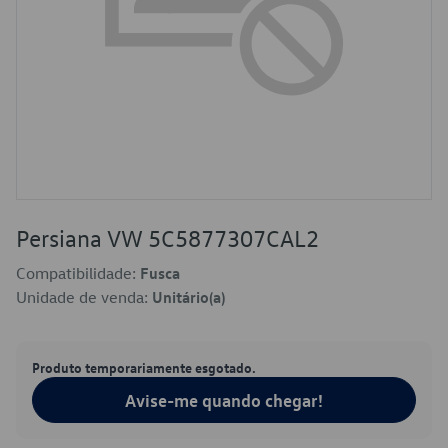
Persiana VW 5C5877307CAL2
Compatibilidade:
Fusca
Unidade de venda:
Unitário(a)
Produto temporariamente esgotado.
Avise-me quando chegar!