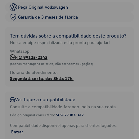
Peça Original Volkswagen
Garantia de 3 meses de fábrica
Tem dúvidas sobre a compatibilidade deste produto?
Nossa equipe especializada está pronta para ajudar!
Whatsapp:
(41) 99125-2143
(apenas mensagens de texto, não atendemos ligações)
Horário de atendimento:
Segunda à sexta, das 8h às 17h.
Verifique a compatibilidade
Consulte a compatibilidade fazendo login na sua conta.
Código original consultado:
5C5877307CAL2
Compatibilidade disponível apenas para clientes logados.
Entrar