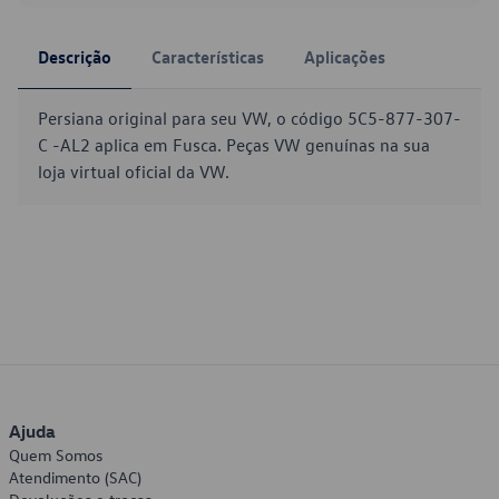
Descrição
Características
Aplicações
Persiana original para seu VW, o código 5C5-877-307-
C -AL2 aplica em Fusca. Peças VW genuínas na sua
loja virtual oficial da VW.
Ajuda
Quem Somos
Atendimento (SAC)