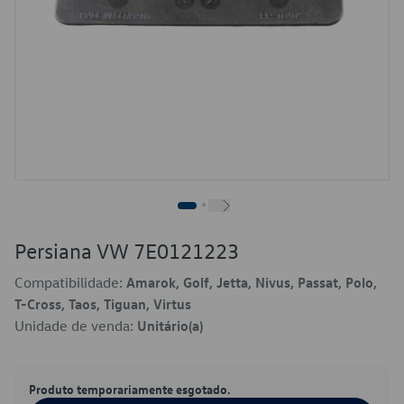
Persiana VW 7E0121223
Compatibilidade:
Amarok, Golf, Jetta, Nivus, Passat, Polo,
T-Cross, Taos, Tiguan, Virtus
Unidade de venda:
Unitário(a)
Produto temporariamente esgotado.