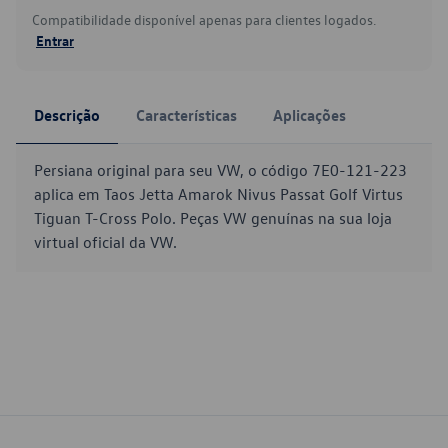
Compatibilidade disponível apenas para clientes logados.
Entrar
Descrição
Características
Aplicações
Persiana original para seu VW, o código 7E0-121-223
aplica em Taos Jetta Amarok Nivus Passat Golf Virtus
Tiguan T-Cross Polo. Peças VW genuínas na sua loja
virtual oficial da VW.