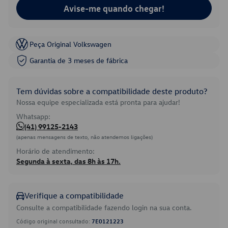
Avise-me quando chegar!
Peça Original Volkswagen
Garantia de 3 meses de fábrica
Tem dúvidas sobre a compatibilidade deste produto?
Nossa equipe especializada está pronta para ajudar!
Whatsapp:
(41) 99125-2143
(apenas mensagens de texto, não atendemos ligações)
Horário de atendimento:
Segunda à sexta, das 8h às 17h.
Verifique a compatibilidade
Consulte a compatibilidade fazendo login na sua conta.
Código original consultado:
7E0121223