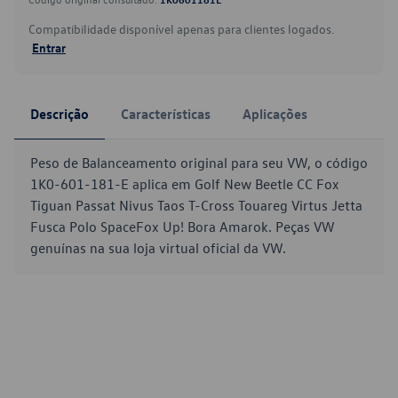
Compatibilidade disponível apenas para clientes logados.
Entrar
Descrição
Características
Aplicações
Peso de Balanceamento original para seu VW, o código
1K0-601-181-E aplica em Golf New Beetle CC Fox
Tiguan Passat Nivus Taos T-Cross Touareg Virtus Jetta
Fusca Polo SpaceFox Up! Bora Amarok. Peças VW
genuínas na sua loja virtual oficial da VW.