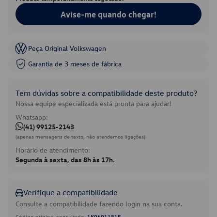
Avise-me quando chegar!
Peça Original Volkswagen
Garantia de 3 meses de fábrica
Tem dúvidas sobre a compatibilidade deste produto?
Nossa equipe especializada está pronta para ajudar!
Whatsapp:
(41) 99125-2143
(apenas mensagens de texto, não atendemos ligações)
Horário de atendimento:
Segunda à sexta, das 8h às 17h.
Verifique a compatibilidade
Consulte a compatibilidade fazendo login na sua conta.
Código original consultado:
1K0601181E