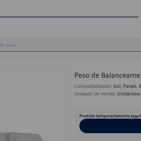
Peso de Balanceam
Compatibilidade:
Gol, Parati,
Unidade de venda:
Unitário(a)
Produto temporariamente esgo