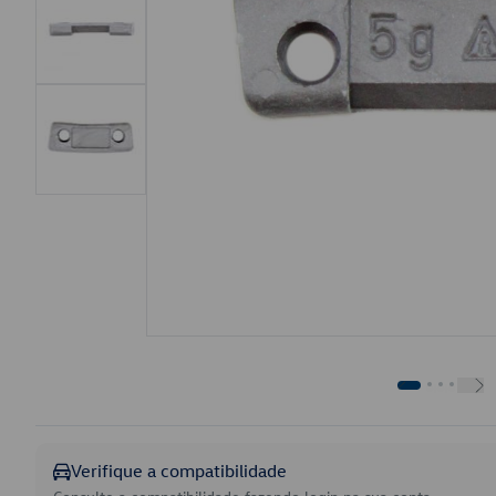
Verifique a compatibilidade