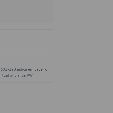
-601-190 aplica em Saveiro
rtual oficial da VW.