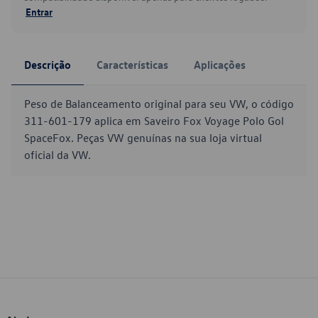
Entrar
Descrição
Características
Aplicações
Peso de Balanceamento original para seu VW, o código
311-601-179 aplica em Saveiro Fox Voyage Polo Gol
SpaceFox. Peças VW genuínas na sua loja virtual
oficial da VW.