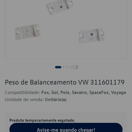
Peso de Balanceamento VW 311601179
Compatibilidade:
Fox, Gol, Polo, Saveiro, SpaceFox, Voyage
Unidade de venda:
Unitário(a)
Produto temporariamente esgotado.
Avise-me quando chegar!