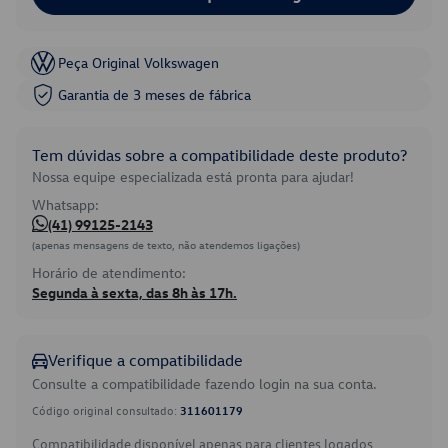
Peça Original Volkswagen
Garantia de 3 meses de fábrica
Tem dúvidas sobre a compatibilidade deste produto?
Nossa equipe especializada está pronta para ajudar!
Whatsapp:
(41) 99125-2143
(apenas mensagens de texto, não atendemos ligações)
Horário de atendimento:
Segunda à sexta, das 8h às 17h.
Verifique a compatibilidade
Consulte a compatibilidade fazendo login na sua conta.
Código original consultado:
311601179
Compatibilidade disponível apenas para clientes logados.