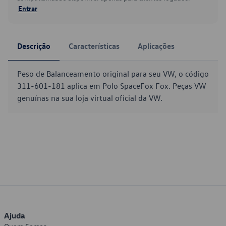
Entrar
Descrição
Características
Aplicações
Peso de Balanceamento original para seu VW, o código
311-601-181 aplica em Polo SpaceFox Fox. Peças VW
genuínas na sua loja virtual oficial da VW.
Ajuda