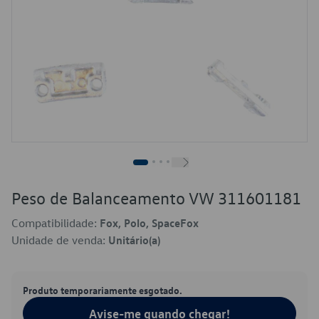
Peso de Balanceamento VW 311601181
Compatibilidade:
Fox, Polo, SpaceFox
Unidade de venda:
Unitário(a)
Produto temporariamente esgotado.
Avise-me quando chegar!