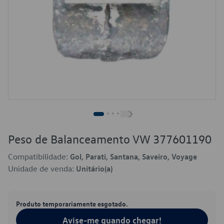
Peso de Balanceamento VW 377601190
Compatibilidade:
Gol, Parati, Santana, Saveiro, Voyage
Unidade de venda:
Unitário(a)
Produto temporariamente esgotado.
Avise-me quando chegar!