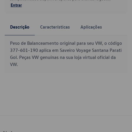
Entrar
Descrição
Características
Aplicações
Peso de Balanceamento original para seu VW, o código
377-601-190 aplica em Saveiro Voyage Santana Parati
Gol. Peças VW genuínas na sua loja virtual oficial da
VW.