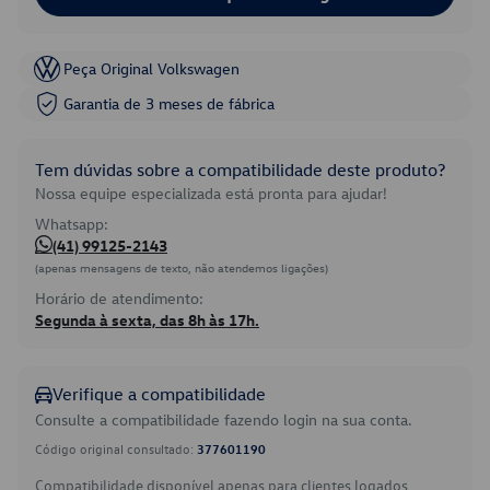
Peça Original Volkswagen
Garantia de 3 meses de fábrica
Tem dúvidas sobre a compatibilidade deste produto?
Nossa equipe especializada está pronta para ajudar!
Whatsapp:
(41) 99125-2143
(apenas mensagens de texto, não atendemos ligações)
Horário de atendimento:
Segunda à sexta, das 8h às 17h.
Verifique a compatibilidade
Consulte a compatibilidade fazendo login na sua conta.
Código original consultado:
377601190
Compatibilidade disponível apenas para clientes logados.