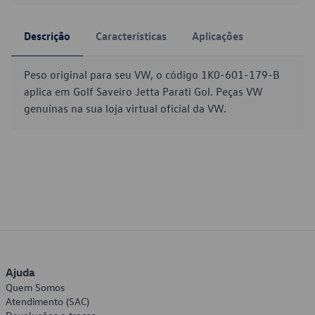
Descrição
Características
Aplicações
Peso original para seu VW, o código 1K0-601-179-B
aplica em Golf Saveiro Jetta Parati Gol. Peças VW
genuínas na sua loja virtual oficial da VW.
Ajuda
Quem Somos
Atendimento (SAC)