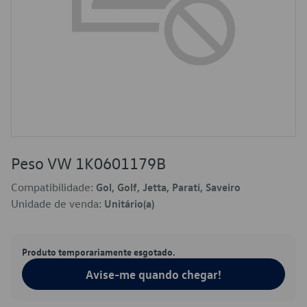
Peso VW 1K0601179B
Compatibilidade:
Gol, Golf, Jetta, Parati, Saveiro
Unidade de venda:
Unitário(a)
Produto temporariamente esgotado.
Avise-me quando chegar!