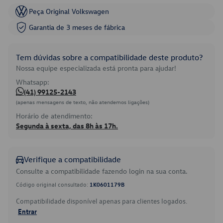
Peça Original Volkswagen
Garantia de 3 meses de fábrica
Tem dúvidas sobre a compatibilidade deste produto?
Nossa equipe especializada está pronta para ajudar!
Whatsapp:
(41) 99125-2143
(apenas mensagens de texto, não atendemos ligações)
Horário de atendimento:
Segunda à sexta, das 8h às 17h.
Verifique a compatibilidade
Consulte a compatibilidade fazendo login na sua conta.
Código original consultado:
1K0601179B
Compatibilidade disponível apenas para clientes logados.
Entrar