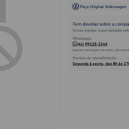
Peça Original Volkswagen
Tem dúvidas sobre a compat
Nossa equipe especializada está
Whatsapp:
(41) 99125-2143
(apenas mensagens de texto, não atend
Horário de atendimento:
Segunda à sexta, das 8h às 17