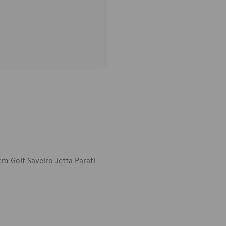
m Golf Saveiro Jetta Parati