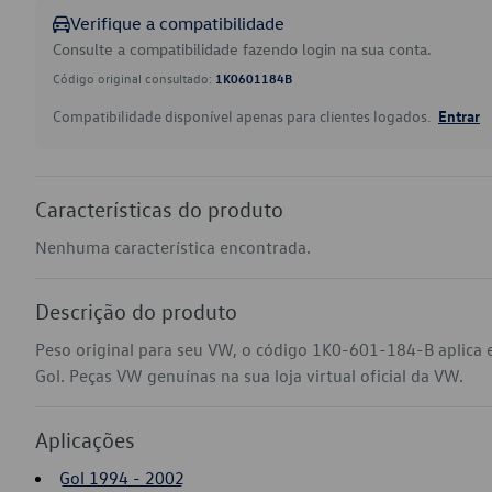
Verifique a compatibilidade
Consulte a compatibilidade fazendo login na sua conta.
Código original consultado:
1K0601184B
Compatibilidade disponível apenas para clientes logados.
Entrar
Características do produto
Nenhuma característica encontrada.
Descrição do produto
Peso original para seu VW, o código 1K0-601-184-B aplica e
Gol. Peças VW genuínas na sua loja virtual oficial da VW.
Aplicações
Gol 1994 - 2002