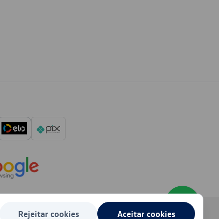
Rejeitar cookies
Aceitar cookies