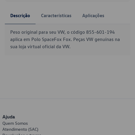
Descrição
Características
Aplicações
Peso original para seu VW, o código 855-601-194
aplica em Polo SpaceFox Fox. Peças VW genuínas na
sua loja virtual oficial da VW.
Ajuda
Quem Somos
Atendimento (SAC)