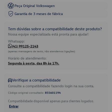
Peça Original Volkswagen
Garantia de 3 meses de fábrica
Tem dúvidas sobre a compatibilidade deste produto?
Nossa equipe especializada está pronta para ajudar!
Whatsapp:
(41) 99125-2143
(apenas mensagens de texto, não atendemos ligações)
Horário de atendimento:
Segunda à sexta, das 8h às 17h.
Verifique a compatibilidade
Consulte a compatibilidade fazendo login na sua conta.
Código original consultado:
855601194
Compatibilidade disponível apenas para clientes logados.
Entrar