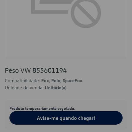
Peso VW 855601194
Compatibilidade:
Fox, Polo, SpaceFox
Unidade de venda:
Unitário(a)
Produto temporariamente esgotado.
Avise-me quando chegar!