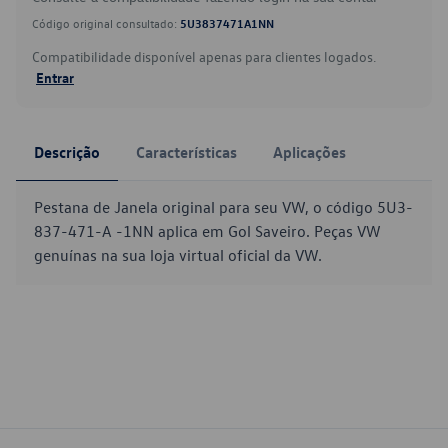
Código original consultado:
5U3837471A1NN
Compatibilidade disponível apenas para clientes logados.
Entrar
Descrição
Características
Aplicações
Pestana de Janela original para seu VW, o código 5U3-
837-471-A -1NN aplica em Gol Saveiro. Peças VW
genuínas na sua loja virtual oficial da VW.