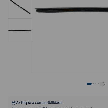
Verifique a compatibilidade