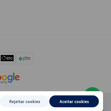
Rejeitar cookies
Aceitar cookies