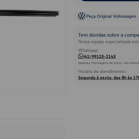
Peça Original Volkswagen
Tem dúvidas sobre a compat
Nossa equipe especializada está
Whatsapp:
(41) 99125-2143
(apenas mensagens de texto, não atend
Horário de atendimento:
Segunda à sexta, das 8h às 17