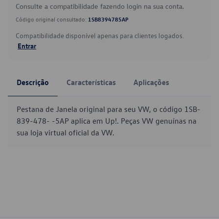
Consulte a compatibilidade fazendo login na sua conta.
Código original consultado:
1SB8394785AP
Compatibilidade disponível apenas para clientes logados.
Entrar
Descrição
Características
Aplicações
Pestana de Janela original para seu VW, o código 1SB-
839-478- -5AP aplica em Up!. Peças VW genuínas na
sua loja virtual oficial da VW.