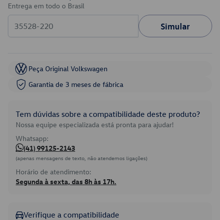
Entrega em todo o Brasil
Simular
Peça Original Volkswagen
Garantia de 3 meses de fábrica
Tem dúvidas sobre a compatibilidade deste produto?
Nossa equipe especializada está pronta para ajudar!
Whatsapp:
(41) 99125-2143
(apenas mensagens de texto, não atendemos ligações)
Horário de atendimento:
Segunda à sexta, das 8h às 17h.
Verifique a compatibilidade