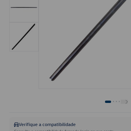
Verifique a compatibilidade