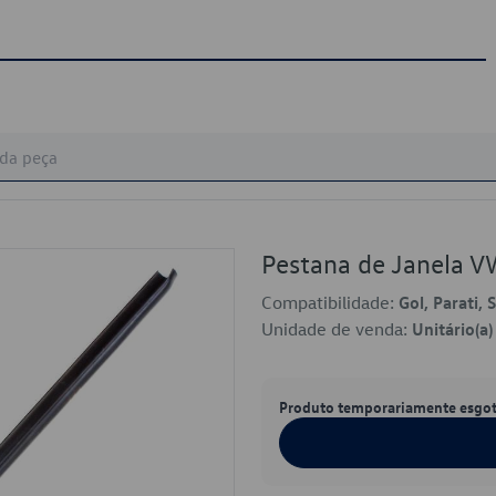
Pestana de Janela 
Compatibilidade:
Gol, Parati, 
Unidade de venda:
Unitário(a)
Produto temporariamente esgo