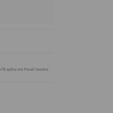
78 aplica em Parati Saveiro