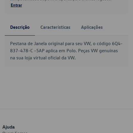
Entrar
Descrição
Características
Aplicações
Pestana de Janela original para seu VW, o código 6Q4-
837-478-C -5AP aplica em Polo. Peças VW genuínas
na sua loja virtual oficial da VW.
Ajuda