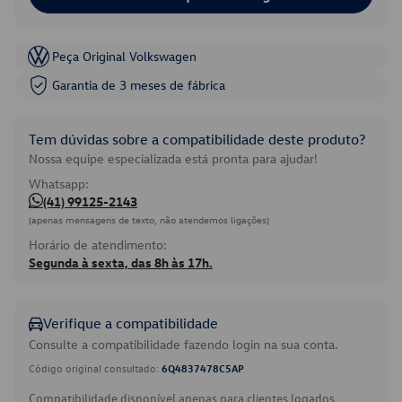
Peça Original Volkswagen
Garantia de 3 meses de fábrica
Tem dúvidas sobre a compatibilidade deste produto?
Nossa equipe especializada está pronta para ajudar!
Whatsapp:
(41) 99125-2143
(apenas mensagens de texto, não atendemos ligações)
Horário de atendimento:
Segunda à sexta, das 8h às 17h.
Verifique a compatibilidade
Consulte a compatibilidade fazendo login na sua conta.
Código original consultado:
6Q4837478C5AP
Compatibilidade disponível apenas para clientes logados.