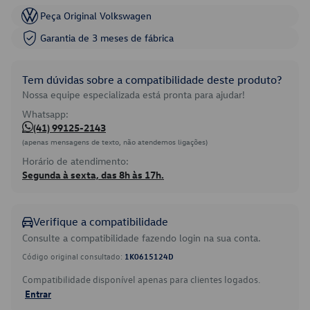
Peça Original Volkswagen
Garantia de 3 meses de fábrica
Tem dúvidas sobre a compatibilidade deste produto?
Nossa equipe especializada está pronta para ajudar!
Whatsapp:
(41) 99125-2143
(apenas mensagens de texto, não atendemos ligações)
Horário de atendimento:
Segunda à sexta, das 8h às 17h.
Verifique a compatibilidade
Consulte a compatibilidade fazendo login na sua conta.
Código original consultado:
1K0615124D
Compatibilidade disponível apenas para clientes logados.
Entrar