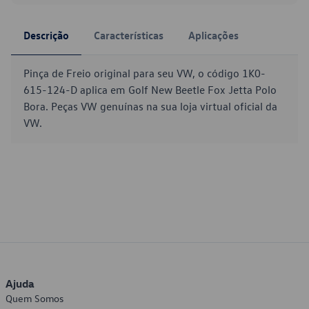
Descrição
Características
Aplicações
Pinça de Freio original para seu VW, o código 1K0-
615-124-D aplica em Golf New Beetle Fox Jetta Polo
Bora. Peças VW genuínas na sua loja virtual oficial da
VW.
Ajuda
Quem Somos