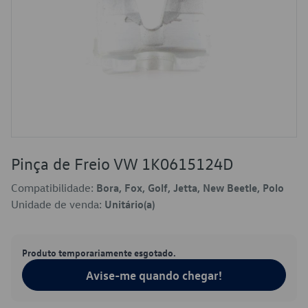
Pinça de Freio VW 1K0615124D
Compatibilidade:
Bora, Fox, Golf, Jetta, New Beetle, Polo
Unidade de venda:
Unitário(a)
Produto temporariamente esgotado.
Avise-me quando chegar!