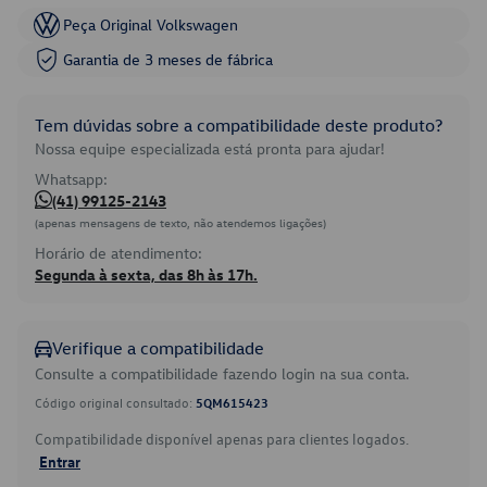
Peça Original Volkswagen
Garantia de 3 meses de fábrica
Tem dúvidas sobre a compatibilidade deste produto?
Nossa equipe especializada está pronta para ajudar!
Whatsapp:
(41) 99125-2143
(apenas mensagens de texto, não atendemos ligações)
Horário de atendimento:
Segunda à sexta, das 8h às 17h.
Verifique a compatibilidade
Consulte a compatibilidade fazendo login na sua conta.
Código original consultado:
5QM615423
Compatibilidade disponível apenas para clientes logados.
Entrar