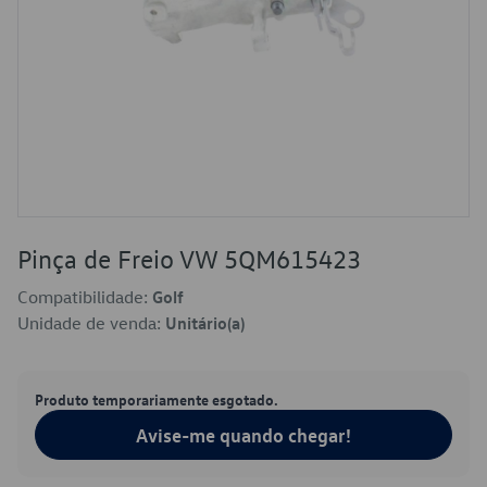
Pinça de Freio VW 5QM615423
Compatibilidade:
Golf
Unidade de venda:
Unitário(a)
Produto temporariamente esgotado.
Avise-me quando chegar!