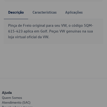
Descrição
Características
Aplicações
Pinça de Freio original para seu VW, o código 5QM-
615-423 aplica em Golf. Peças VW genuínas na sua
loja virtual oficial da VW.
Ajuda
Quem Somos
Atendimento (SAC)