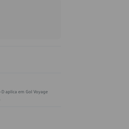
-D aplica em Gol Voyage
.