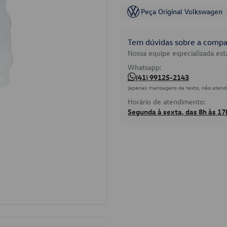
Peça Original Volkswagen
Tem dúvidas sobre a compat
Nossa equipe especializada está
Whatsapp:
(41) 99125-2143
(apenas mensagens de texto, não atend
Horário de atendimento:
Segunda à sexta, das 8h às 17