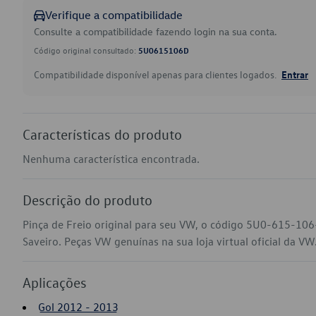
Verifique a compatibilidade
Consulte a compatibilidade fazendo login na sua conta.
Código original consultado:
5U0615106D
Compatibilidade disponível apenas para clientes logados.
Entrar
Características do produto
Nenhuma característica encontrada.
Descrição do produto
Pinça de Freio original para seu VW, o código 5U0-615-106
Saveiro. Peças VW genuínas na sua loja virtual oficial da VW
Aplicações
Gol 2012 - 2013