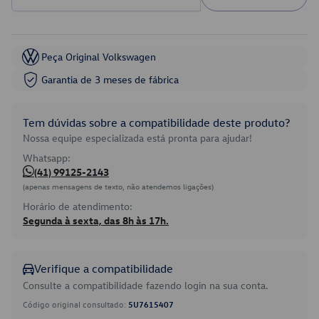
Peça Original Volkswagen
Garantia de 3 meses de fábrica
Tem dúvidas sobre a compatibilidade deste produto?
Nossa equipe especializada está pronta para ajudar!
Whatsapp:
(41) 99125-2143
(apenas mensagens de texto, não atendemos ligações)
Horário de atendimento:
Segunda à sexta, das 8h às 17h.
Verifique a compatibilidade
Consulte a compatibilidade fazendo login na sua conta.
Código original consultado:
5U7615407