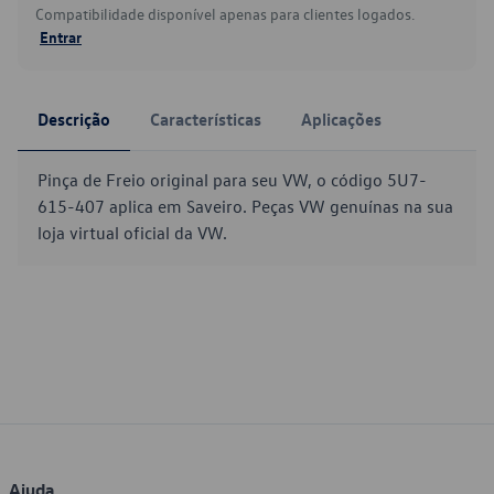
Compatibilidade disponível apenas para clientes logados.
Entrar
Descrição
Características
Aplicações
Pinça de Freio original para seu VW, o código 5U7-
615-407 aplica em Saveiro. Peças VW genuínas na sua
loja virtual oficial da VW.
Ajuda