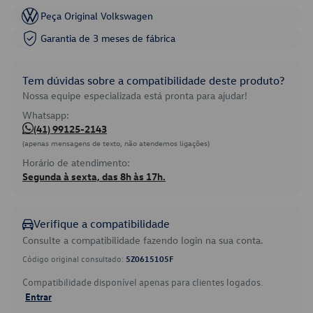
Peça Original Volkswagen
Garantia de 3 meses de fábrica
Tem dúvidas sobre a compatibilidade deste produto?
Nossa equipe especializada está pronta para ajudar!
Whatsapp:
(41) 99125-2143
(apenas mensagens de texto, não atendemos ligações)
Horário de atendimento:
Segunda à sexta, das 8h às 17h.
Verifique a compatibilidade
Consulte a compatibilidade fazendo login na sua conta.
Código original consultado:
5Z0615105F
Compatibilidade disponível apenas para clientes logados.
Entrar