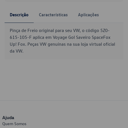
Descrição
Características
Aplicações
Pinça de Freio original para seu VW, o código 5Z0-
615-105-F aplica em Voyage Gol Saveiro SpaceFox
Up! Fox. Peças VW genuínas na sua loja virtual oficial
da VW.
Ajuda
Quem Somos