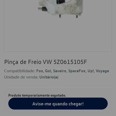
Pinça de Freio VW 5Z0615105F
Compatibilidade:
Fox, Gol, Saveiro, SpaceFox, Up!, Voyage
Unidade de venda:
Unitário(a)
Produto temporariamente esgotado.
Avise-me quando chegar!