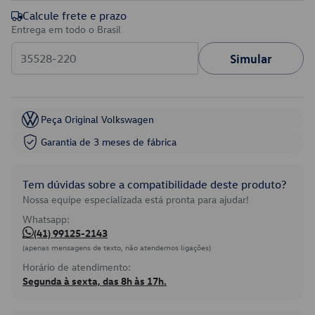
Calcule frete e prazo
Entrega em todo o Brasil
Simular
Peça Original Volkswagen
Garantia de 3 meses de fábrica
Tem dúvidas sobre a compatibilidade deste produto?
Nossa equipe especializada está pronta para ajudar!
Whatsapp:
(41) 99125-2143
(apenas mensagens de texto, não atendemos ligações)
Horário de atendimento:
Segunda à sexta, das 8h às 17h.