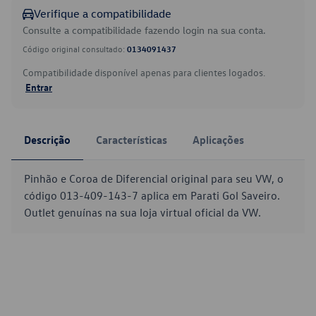
Verifique a compatibilidade
Consulte a compatibilidade fazendo login na sua conta.
Código original consultado:
0134091437
Compatibilidade disponível apenas para clientes logados.
Entrar
Descrição
Características
Aplicações
Pinhão e Coroa de Diferencial original para seu VW, o
código 013-409-143-7 aplica em Parati Gol Saveiro.
Outlet genuínas na sua loja virtual oficial da VW.