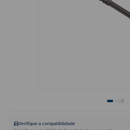
Verifique a compatibilidade