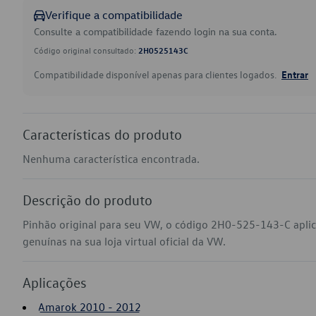
Verifique a compatibilidade
Consulte a compatibilidade fazendo login na sua conta.
Código original consultado:
2H0525143C
Compatibilidade disponível apenas para clientes logados.
Entrar
Características do produto
Nenhuma característica encontrada.
Descrição do produto
Pinhão original para seu VW, o código 2H0-525-143-C apl
genuínas na sua loja virtual oficial da VW.
Aplicações
Amarok 2010 - 2012