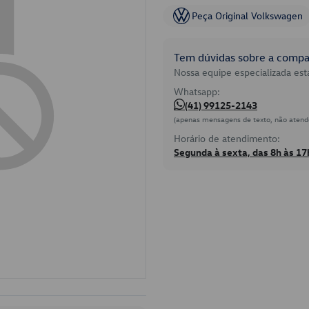
Peça Original Volkswagen
Tem dúvidas sobre a compat
Nossa equipe especializada está
Whatsapp:
(41) 99125-2143
(apenas mensagens de texto, não atend
Horário de atendimento:
Segunda à sexta, das 8h às 17