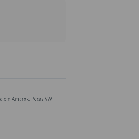
ica em Amarok. Peças VW