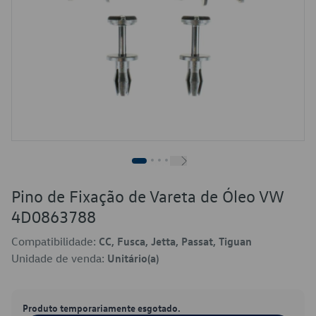
Pino de Fixação de Vareta de Óleo VW
4D0863788
Compatibilidade:
CC, Fusca, Jetta, Passat, Tiguan
Unidade de venda:
Unitário(a)
Produto temporariamente esgotado.