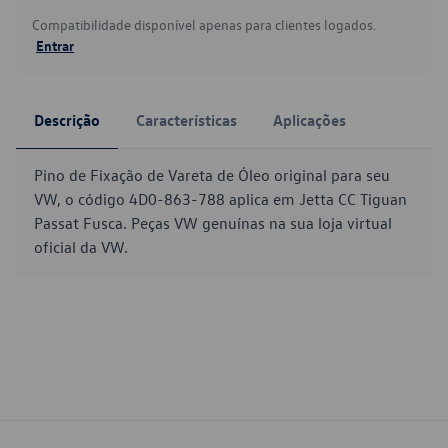
Compatibilidade disponível apenas para clientes logados.
Entrar
Descrição
Características
Aplicações
Pino de Fixação de Vareta de Óleo original para seu
VW, o código 4D0-863-788 aplica em Jetta CC Tiguan
Passat Fusca. Peças VW genuínas na sua loja virtual
oficial da VW.