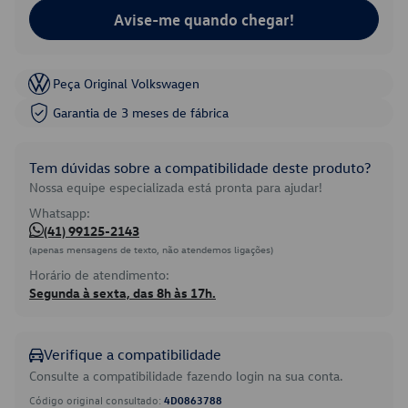
Avise-me quando chegar!
Peça Original Volkswagen
Garantia de 3 meses de fábrica
Tem dúvidas sobre a compatibilidade deste produto?
Nossa equipe especializada está pronta para ajudar!
Whatsapp:
(41) 99125-2143
(apenas mensagens de texto, não atendemos ligações)
Horário de atendimento:
Segunda à sexta, das 8h às 17h.
Verifique a compatibilidade
Consulte a compatibilidade fazendo login na sua conta.
Código original consultado:
4D0863788