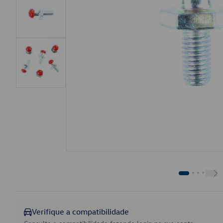
Verifique a compatibilidade