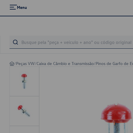
Menu
/
Peças VW
/
Caixa de Câmbio e Transmissão
/
Pinos de Garfo de