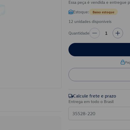
Essa peça é vendida e entregue 
Estoque:
Baixo estoque
12 unidades disponíveis
Quantidade
1
Pa
Calcule frete e prazo
Entrega em todo o Brasil