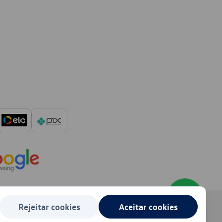
Rejeitar cookies
Aceitar cookies