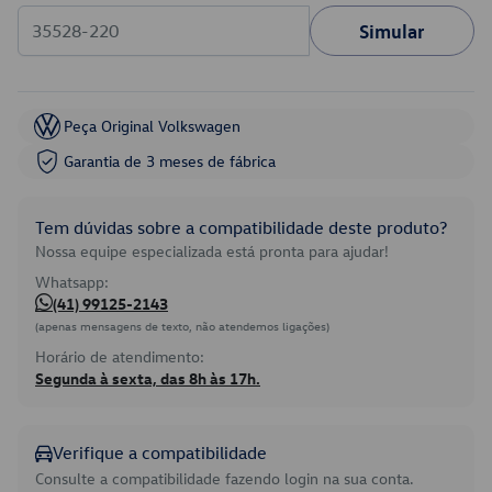
Simular
Peça Original Volkswagen
Garantia de 3 meses de fábrica
Tem dúvidas sobre a compatibilidade deste produto?
Nossa equipe especializada está pronta para ajudar!
Whatsapp:
(41) 99125-2143
(apenas mensagens de texto, não atendemos ligações)
Horário de atendimento:
Segunda à sexta, das 8h às 17h.
Verifique a compatibilidade
Consulte a compatibilidade fazendo login na sua conta.