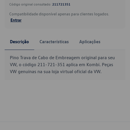
Código original consultado:
211721351
Compatibilidade disponível apenas para clientes logados.
Entrar
Descrição
Características
Aplicações
Pino Trava de Cabo de Embreagem original para seu
VW, o código 211-721-351 aplica em Kombi. Peças
VW genuínas na sua loja virtual oficial da VW.