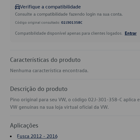
Verifique a compatibilidade
Consulte a compatibilidade fazendo login na sua conta.
Código original consultado:
02J301358C
Compatibilidade disponível apenas para clientes logados.
Entrar
Características do produto
Nenhuma característica encontrada.
Descrição do produto
Pino original para seu VW, o código 02J-301-358-C aplica e
VW genuínas na sua loja virtual oficial da VW.
Aplicações
Fusca 2012 - 2016