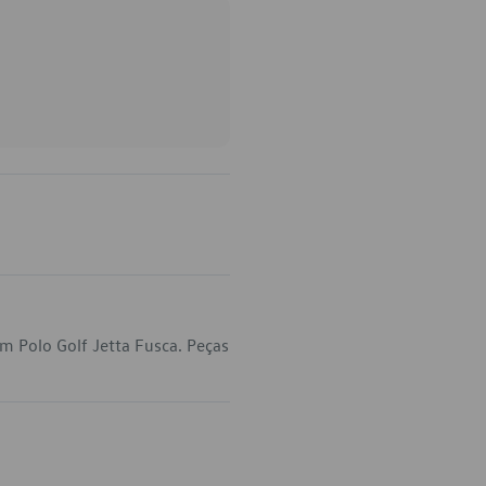
m Polo Golf Jetta Fusca. Peças