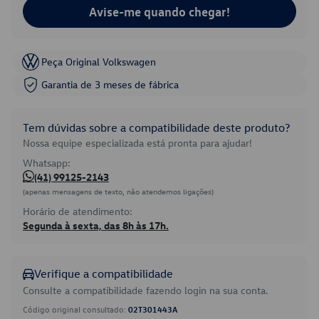
Avise-me quando chegar!
Peça Original Volkswagen
Garantia de 3 meses de fábrica
Tem dúvidas sobre a compatibilidade deste produto?
Nossa equipe especializada está pronta para ajudar!
Whatsapp:
(41) 99125-2143
(apenas mensagens de texto, não atendemos ligações)
Horário de atendimento:
Segunda à sexta, das 8h às 17h.
Verifique a compatibilidade
Consulte a compatibilidade fazendo login na sua conta.
Código original consultado:
02T301443A