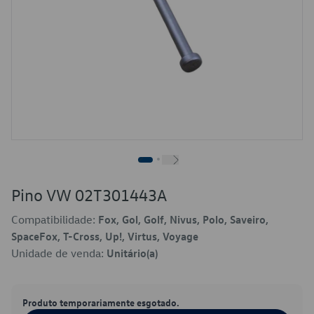
Pino VW 02T301443A
Compatibilidade:
Fox, Gol, Golf, Nivus, Polo, Saveiro,
SpaceFox, T-Cross, Up!, Virtus, Voyage
Unidade de venda:
Unitário(a)
Produto temporariamente esgotado.