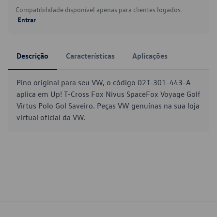
Compatibilidade disponível apenas para clientes logados.
Entrar
Descrição
Características
Aplicações
Pino original para seu VW, o código 02T-301-443-A
aplica em Up! T-Cross Fox Nivus SpaceFox Voyage Golf
Virtus Polo Gol Saveiro. Peças VW genuínas na sua loja
virtual oficial da VW.