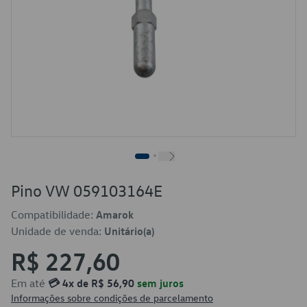
Pino VW 059103164E
Compatibilidade:
Amarok
Unidade de venda:
Unitário(a)
R$ 227,60
Em até
💳 4x de R$ 56,90
sem juros
Informações sobre condições de parcelamento