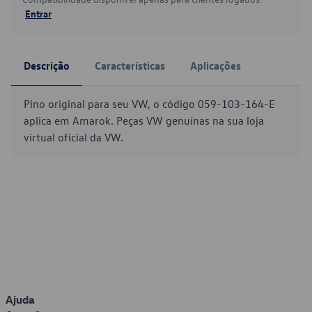
Entrar
Descrição
Características
Aplicações
Pino original para seu VW, o código 059-103-164-E
aplica em Amarok. Peças VW genuínas na sua loja
virtual oficial da VW.
Ajuda