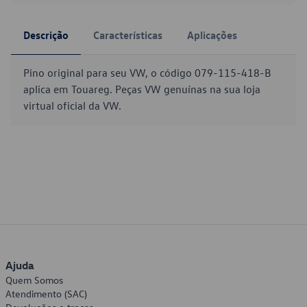
Descrição
Características
Aplicações
Pino original para seu VW, o código 079-115-418-B
aplica em Touareg. Peças VW genuínas na sua loja
virtual oficial da VW.
Ajuda
Quem Somos
Atendimento (SAC)