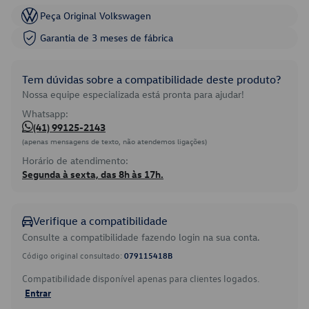
Peça Original Volkswagen
Garantia de 3 meses de fábrica
Tem dúvidas sobre a compatibilidade deste produto?
Nossa equipe especializada está pronta para ajudar!
Whatsapp:
(41) 99125-2143
(apenas mensagens de texto, não atendemos ligações)
Horário de atendimento:
Segunda à sexta, das 8h às 17h.
Verifique a compatibilidade
Consulte a compatibilidade fazendo login na sua conta.
Código original consultado:
079115418B
Compatibilidade disponível apenas para clientes logados.
Entrar