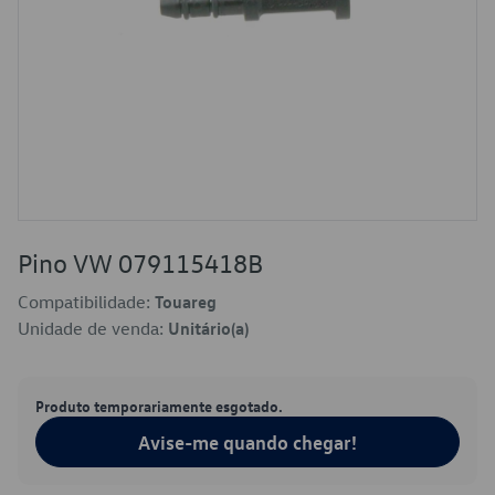
Pino VW 079115418B
Compatibilidade:
Touareg
Unidade de venda:
Unitário(a)
Produto temporariamente esgotado.
Avise-me quando chegar!