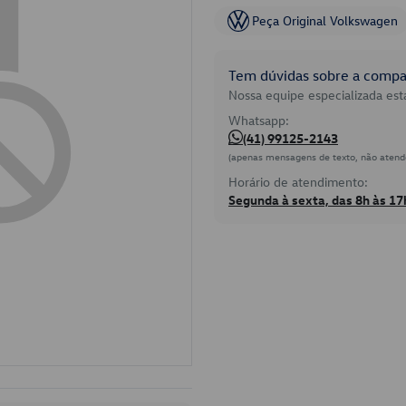
Peça Original Volkswagen
Tem dúvidas sobre a compat
Nossa equipe especializada está
Whatsapp:
(41) 99125-2143
(apenas mensagens de texto, não atend
Horário de atendimento:
Segunda à sexta, das 8h às 17