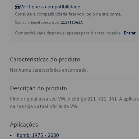
Verifique a compatibilidade
Consulte a compatibilidade fazendo login na sua conta.
Código original consultado:
211711341A
Compatibilidade disponível apenas para clientes logados.
Entrar
Características do produto
Nenhuma característica encontrada.
Descrição do produto
Pino original para seu VW, o código 211-711-341-A aplica
na sua loja virtual oficial da VW.
Aplicações
Kombi 1975 - 2000