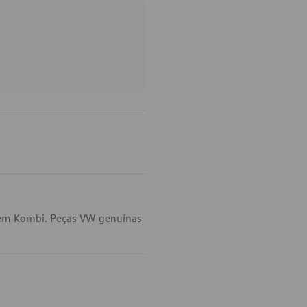
 em Kombi. Peças VW genuínas