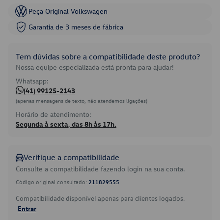
Peça Original Volkswagen
Garantia de 3 meses de fábrica
Tem dúvidas sobre a compatibilidade deste produto?
Nossa equipe especializada está pronta para ajudar!
Whatsapp:
(41) 99125-2143
(apenas mensagens de texto, não atendemos ligações)
Horário de atendimento:
Segunda à sexta, das 8h às 17h.
Verifique a compatibilidade
Consulte a compatibilidade fazendo login na sua conta.
Código original consultado:
211829555
Compatibilidade disponível apenas para clientes logados.
Entrar