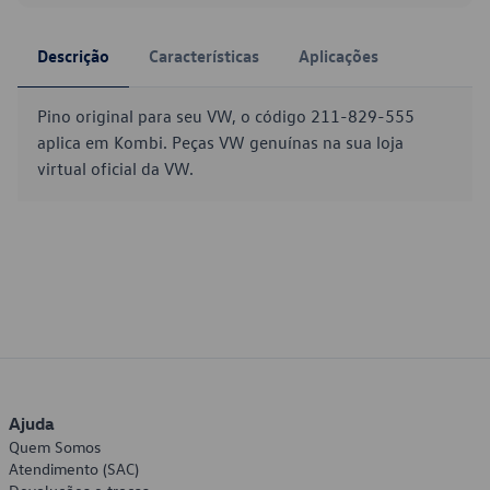
Descrição
Características
Aplicações
Pino original para seu VW, o código 211-829-555
aplica em Kombi. Peças VW genuínas na sua loja
virtual oficial da VW.
Ajuda
Quem Somos
Atendimento (SAC)