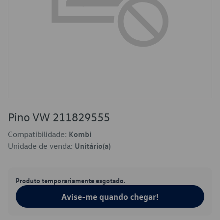
Pino VW 211829555
Compatibilidade:
Kombi
Unidade de venda:
Unitário(a)
Produto temporariamente esgotado.
Avise-me quando chegar!