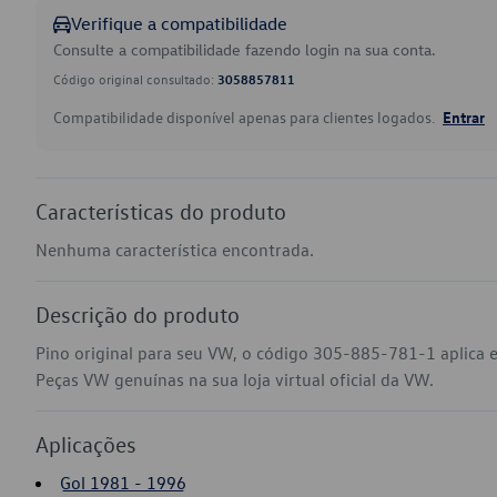
Verifique a compatibilidade
Consulte a compatibilidade fazendo login na sua conta.
Código original consultado:
3058857811
Compatibilidade disponível apenas para clientes logados.
Entrar
Características do produto
Nenhuma característica encontrada.
Descrição do produto
Pino original para seu VW, o código 305-885-781-1 aplica e
Peças VW genuínas na sua loja virtual oficial da VW.
Aplicações
Gol 1981 - 1996