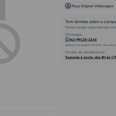
Peça Original Volkswagen
Tem dúvidas sobre a compat
Nossa equipe especializada está
Whatsapp:
(41) 99125-2143
(apenas mensagens de texto, não atend
Horário de atendimento:
Segunda à sexta, das 8h às 17