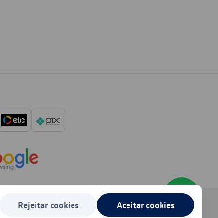
Rejeitar cookies
Aceitar cookies